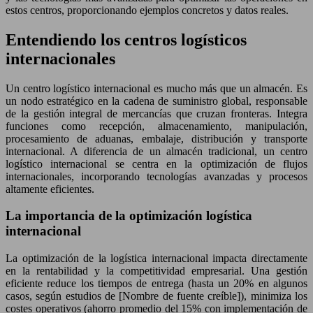
estos centros, proporcionando ejemplos concretos y datos reales.
Entendiendo los centros logísticos
internacionales
Un centro logístico internacional es mucho más que un almacén. Es
un nodo estratégico en la cadena de suministro global, responsable
de la gestión integral de mercancías que cruzan fronteras. Integra
funciones como recepción, almacenamiento, manipulación,
procesamiento de aduanas, embalaje, distribución y transporte
internacional. A diferencia de un almacén tradicional, un centro
logístico internacional se centra en la optimización de flujos
internacionales, incorporando tecnologías avanzadas y procesos
altamente eficientes.
La importancia de la optimización logística
internacional
La optimización de la logística internacional impacta directamente
en la rentabilidad y la competitividad empresarial. Una gestión
eficiente reduce los tiempos de entrega (hasta un 20% en algunos
casos, según estudios de [Nombre de fuente creíble]), minimiza los
costes operativos (ahorro promedio del 15% con implementación de