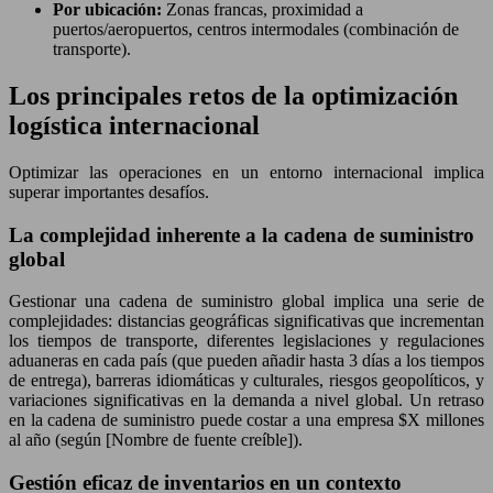
Por ubicación:
Zonas francas, proximidad a
puertos/aeropuertos, centros intermodales (combinación de
transporte).
Los principales retos de la optimización
logística internacional
Optimizar las operaciones en un entorno internacional implica
superar importantes desafíos.
La complejidad inherente a la cadena de suministro
global
Gestionar una cadena de suministro global implica una serie de
complejidades: distancias geográficas significativas que incrementan
los tiempos de transporte, diferentes legislaciones y regulaciones
aduaneras en cada país (que pueden añadir hasta 3 días a los tiempos
de entrega), barreras idiomáticas y culturales, riesgos geopolíticos, y
variaciones significativas en la demanda a nivel global. Un retraso
en la cadena de suministro puede costar a una empresa $X millones
al año (según [Nombre de fuente creíble]).
Gestión eficaz de inventarios en un contexto