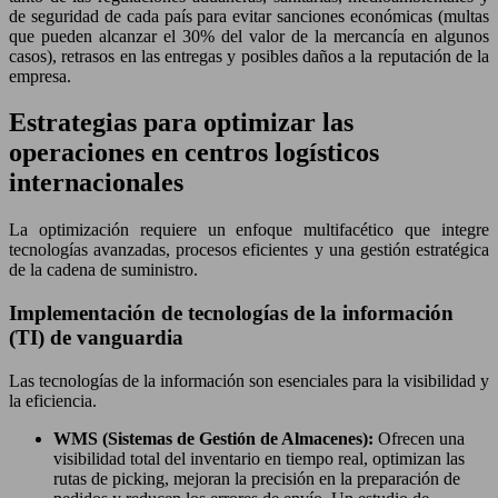
de seguridad de cada país para evitar sanciones económicas (multas
que pueden alcanzar el 30% del valor de la mercancía en algunos
casos), retrasos en las entregas y posibles daños a la reputación de la
empresa.
Estrategias para optimizar las
operaciones en centros logísticos
internacionales
La optimización requiere un enfoque multifacético que integre
tecnologías avanzadas, procesos eficientes y una gestión estratégica
de la cadena de suministro.
Implementación de tecnologías de la información
(TI) de vanguardia
Las tecnologías de la información son esenciales para la visibilidad y
la eficiencia.
WMS (Sistemas de Gestión de Almacenes):
Ofrecen una
visibilidad total del inventario en tiempo real, optimizan las
rutas de picking, mejoran la precisión en la preparación de