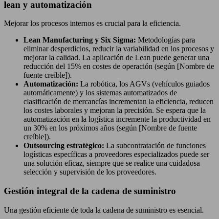
lean y automatización
Mejorar los procesos internos es crucial para la eficiencia.
Lean Manufacturing y Six Sigma:
Metodologías para
eliminar desperdicios, reducir la variabilidad en los procesos y
mejorar la calidad. La aplicación de Lean puede generar una
reducción del 15% en costes de operación (según [Nombre de
fuente creíble]).
Automatización:
La robótica, los AGVs (vehículos guiados
automáticamente) y los sistemas automatizados de
clasificación de mercancías incrementan la eficiencia, reducen
los costes laborales y mejoran la precisión. Se espera que la
automatización en la logística incremente la productividad en
un 30% en los próximos años (según [Nombre de fuente
creíble]).
Outsourcing estratégico:
La subcontratación de funciones
logísticas específicas a proveedores especializados puede ser
una solución eficaz, siempre que se realice una cuidadosa
selección y supervisión de los proveedores.
Gestión integral de la cadena de suministro
Una gestión eficiente de toda la cadena de suministro es esencial.