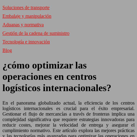
Soluciones de transporte
Embalaje y manipulación
Aduanas y normativa
Gestión de la cadena de suministro
Tecnología e innovación
Blog
¿cómo optimizar las
operaciones en centros
logísticos internacionales?
En el panorama globalizado actual, la eficiencia de los centros
logísticos internacionales es crucial para el éxito empresarial.
Gestionar el flujo de mercancías a través de fronteras implica una
complejidad significativa que requiere estrategias innovadoras para
reducir costes, mejorar la velocidad de entrega y asegurar el
cumplimiento normativo. Este artículo explora las mejores prácticas
y las tecnologías más avanzadas para optimizar las operaciones en