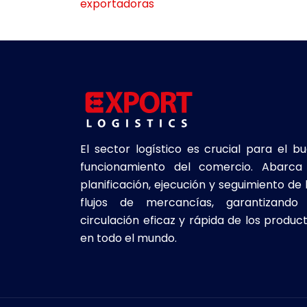
exportadoras
El sector logístico es crucial para el b
funcionamiento del comercio. Abarca
planificación, ejecución y seguimiento de 
flujos de mercancías, garantizando
circulación eficaz y rápida de los produc
en todo el mundo.