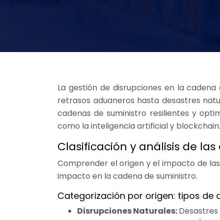
La gestión de disrupciones en la cadena d
retrasos aduaneros hasta desastres natur
cadenas de suministro resilientes y optim
como la inteligencia artificial y blockchain
Clasificación y análisis de l
Comprender el origen y el impacto de las 
impacto en la cadena de suministro.
Categorización por origen: tipos de d
Disrupciones Naturales:
Desastres 