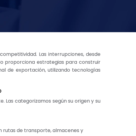
 competitividad. Las interrupciones, desde
lo proporciona estrategias para construir
nal de exportación, utilizando tecnologías
o
te. Las categorizamos según su origen y su
n rutas de transporte, almacenes y