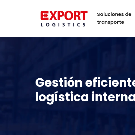
Soluciones de
transporte
Gestión eficient
logística intern