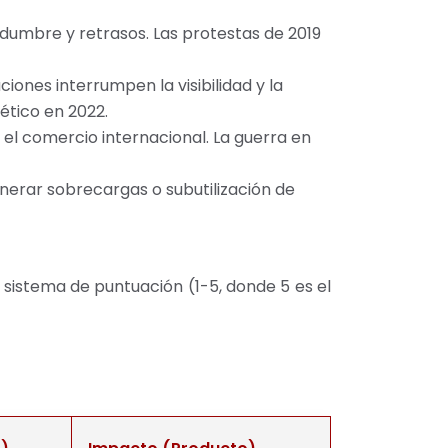
idumbre y retrasos. Las protestas de 2019
ones interrumpen la visibilidad y la
ético en 2022.
el comercio internacional. La guerra en
erar sobrecargas o subutilización de
 sistema de puntuación (1-5, donde 5 es el