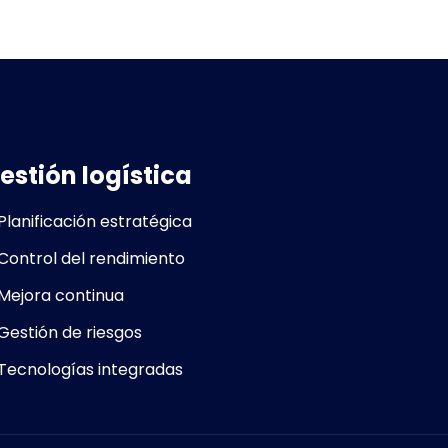
estión logística
Planificación estratégica
Control del rendimiento
Mejora continua
Gestión de riesgos
Tecnologías integradas