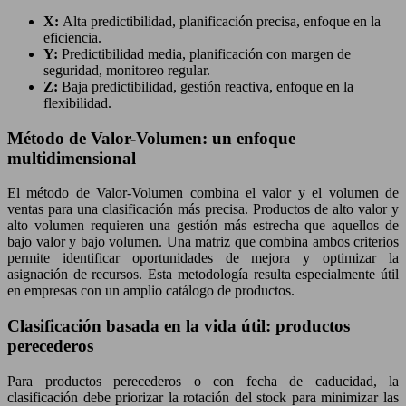
X:
Alta predictibilidad, planificación precisa, enfoque en la
eficiencia.
Y:
Predictibilidad media, planificación con margen de
seguridad, monitoreo regular.
Z:
Baja predictibilidad, gestión reactiva, enfoque en la
flexibilidad.
Método de Valor-Volumen: un enfoque
multidimensional
El método de Valor-Volumen combina el valor y el volumen de
ventas para una clasificación más precisa. Productos de alto valor y
alto volumen requieren una gestión más estrecha que aquellos de
bajo valor y bajo volumen. Una matriz que combina ambos criterios
permite identificar oportunidades de mejora y optimizar la
asignación de recursos. Esta metodología resulta especialmente útil
en empresas con un amplio catálogo de productos.
Clasificación basada en la vida útil: productos
perecederos
Para productos perecederos o con fecha de caducidad, la
clasificación debe priorizar la rotación del stock para minimizar las