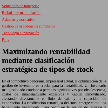
Soluciones de transporte
Embalaje y manipulación
Aduanas y normativa
Gestión de la cadena de suministro
Tecnología e innovación
Blog
Maximizando rentabilidad
mediante clasificación
estratégica de tipos de stock
En el competitivo panorama empresarial actual, la optimización de la
gestión de inventario es crucial para la rentabilidad. Un inventario
mal gestionado conduce a pérdidas significativas por obsolescencia,
costos de almacenamiento excesivos y capital inmovilizado,
afectando directamente el flujo de caja y la capacidad de
exportación. La clasificación estratégica del stock emerge como una
herramienta fundamental para optimizar la gestión de recursos y