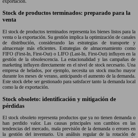
exportación.
Stock de productos terminados: preparado para la
venta
El stock de productos terminados representa los bienes listos para la
venta o la exportación. Su gestión implica la optimización de canales
de distribución, considerando las estrategias de transporte y
almacenaje más eficientes. Estrategias de almacenamiento como
FIFO (First-In, First-Out) o LIFO (Last-In, First-Out) influyen en la
gestión de la obsolescencia. La estacionalidad y las campañas de
marketing influyen directamente en el nivel de stock necesario. Una
empresa de helados, por ejemplo, necesita un stock mucho mayor
durante los meses de verano, anticipando el aumento de la demanda.
Este stock debe ser gestionado para satisfacer tanto la demanda local
como la de exportación.
Stock obsoleto: identificación y mitigación de
pérdidas
El stock obsoleto representa productos que ya no tienen demanda o
han perdido valor. Las causas principales son cambios en las
tendencias del mercado, mala previsión de la demanda o errores en
la gestión del inventario. Un análisis regular de la rotación de