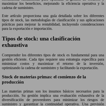
maximizar los beneficios, mejorando la eficiencia operativa y la
cadena de suministro.
Este artículo proporciona una guía detallada sobre los diferentes
tipos de stock, las metodologías de clasificación y sus aplicaciones
prácticas para mejorar la rentabilidad, incluyendo consideraciones
para la exportación e importación.
Tipos de stock: una clasificación
exhaustiva
Comprender los diferentes tipos de stock es fundamental para una
gestión eficiente. Cada tipo requiere una estrategia específica para
minimizar costos y maximizar el retorno de la inversión,
optimizando la cadena de suministro y facilitando la exportación.
Stock de materias primas: el comienzo de la
producción
Las materias primas son los insumos básicos necesarios para la
producción. Su gestión implica una evaluación exhaustiva de la
diversificación de proveedores para minimizar los riesgos de
suministro y garantizar la continuidad operativa. Una previsión