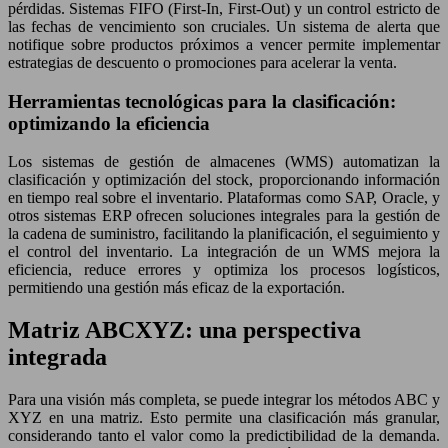
pérdidas. Sistemas FIFO (First-In, First-Out) y un control estricto de
las fechas de vencimiento son cruciales. Un sistema de alerta que
notifique sobre productos próximos a vencer permite implementar
estrategias de descuento o promociones para acelerar la venta.
Herramientas tecnológicas para la clasificación:
optimizando la eficiencia
Los sistemas de gestión de almacenes (WMS) automatizan la
clasificación y optimización del stock, proporcionando información
en tiempo real sobre el inventario. Plataformas como SAP, Oracle, y
otros sistemas ERP ofrecen soluciones integrales para la gestión de
la cadena de suministro, facilitando la planificación, el seguimiento y
el control del inventario. La integración de un WMS mejora la
eficiencia, reduce errores y optimiza los procesos logísticos,
permitiendo una gestión más eficaz de la exportación.
Matriz ABCXYZ: una perspectiva
integrada
Para una visión más completa, se puede integrar los métodos ABC y
XYZ en una matriz. Esto permite una clasificación más granular,
considerando tanto el valor como la predictibilidad de la demanda.