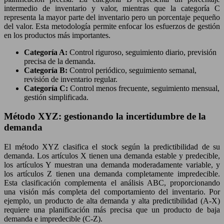
intermedio de inventario y valor, mientras que la categoría C
representa la mayor parte del inventario pero un porcentaje pequeño
del valor. Esta metodología permite enfocar los esfuerzos de gestión
en los productos más importantes.
Categoría A:
Control riguroso, seguimiento diario, previsión
precisa de la demanda.
Categoría B:
Control periódico, seguimiento semanal,
revisión de inventario regular.
Categoría C:
Control menos frecuente, seguimiento mensual,
gestión simplificada.
Método XYZ: gestionando la incertidumbre de la
demanda
El método XYZ clasifica el stock según la predictibilidad de su
demanda. Los artículos X tienen una demanda estable y predecible,
los artículos Y muestran una demanda moderadamente variable, y
los artículos Z tienen una demanda completamente impredecible.
Esta clasificación complementa el análisis ABC, proporcionando
una visión más completa del comportamiento del inventario. Por
ejemplo, un producto de alta demanda y alta predictibilidad (A-X)
requiere una planificación más precisa que un producto de baja
demanda e impredecible (C-Z).