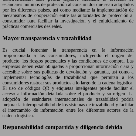
estándares mínimos de protección al consumidor que sean adoptados
por los diferentes países, así como mediante la implementación de
mecanismos de cooperación entre las autoridades de protección al
consumidor para facilitar la investigación y el enjuiciamiento de
prácticas comerciales desleales.
Mayor transparencia y trazabilidad
Es crucial fomentar la transparencia en la información
proporcionada a los consumidores, incluyendo el origen del
producto, los riesgos potenciales y las condiciones de compra. Las
empresas deben estar obligadas a proporcionar información clara y
accesible sobre sus políticas de devolución y garantía, así como a
implementar tecnologías de trazabilidad que permitan a los
consumidores rastrear sus productos a lo largo de la cadena logística.
El uso de códigos QR y etiquetas inteligentes puede facilitar el
acceso a información detallada sobre el producto y su origen. La
adopción de estándares internacionales de trazabilidad podría
mejorar la interoperabilidad de los sistemas de trazabilidad y facilitar
el intercambio de información entre los diferentes actores de la
cadena logística.
Responsabilidad compartida y diligencia debida