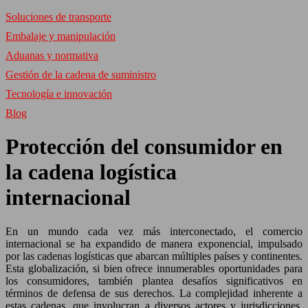
Soluciones de transporte
Embalaje y manipulación
Aduanas y normativa
Gestión de la cadena de suministro
Tecnología e innovación
Blog
Protección del consumidor en
la cadena logística
internacional
En un mundo cada vez más interconectado, el comercio
internacional se ha expandido de manera exponencial, impulsado
por las cadenas logísticas que abarcan múltiples países y continentes.
Esta globalización, si bien ofrece innumerables oportunidades para
los consumidores, también plantea desafíos significativos en
términos de defensa de sus derechos. La complejidad inherente a
estas cadenas, que involucran a diversos actores y jurisdicciones,