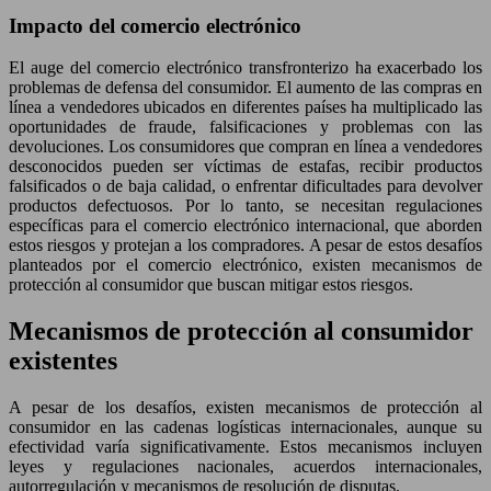
Impacto del comercio electrónico
El auge del comercio electrónico transfronterizo ha exacerbado los
problemas de defensa del consumidor. El aumento de las compras en
línea a vendedores ubicados en diferentes países ha multiplicado las
oportunidades de fraude, falsificaciones y problemas con las
devoluciones. Los consumidores que compran en línea a vendedores
desconocidos pueden ser víctimas de estafas, recibir productos
falsificados o de baja calidad, o enfrentar dificultades para devolver
productos defectuosos. Por lo tanto, se necesitan regulaciones
específicas para el comercio electrónico internacional, que aborden
estos riesgos y protejan a los compradores. A pesar de estos desafíos
planteados por el comercio electrónico, existen mecanismos de
protección al consumidor que buscan mitigar estos riesgos.
Mecanismos de protección al consumidor
existentes
A pesar de los desafíos, existen mecanismos de protección al
consumidor en las cadenas logísticas internacionales, aunque su
efectividad varía significativamente. Estos mecanismos incluyen
leyes y regulaciones nacionales, acuerdos internacionales,
autorregulación y mecanismos de resolución de disputas.