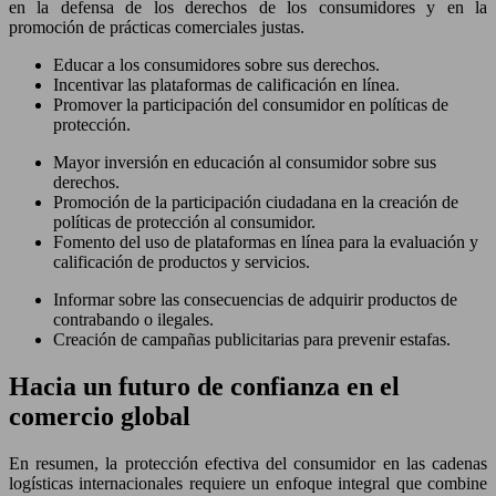
en la defensa de los derechos de los consumidores y en la
promoción de prácticas comerciales justas.
Educar a los consumidores sobre sus derechos.
Incentivar las plataformas de calificación en línea.
Promover la participación del consumidor en políticas de
protección.
Mayor inversión en educación al consumidor sobre sus
derechos.
Promoción de la participación ciudadana en la creación de
políticas de protección al consumidor.
Fomento del uso de plataformas en línea para la evaluación y
calificación de productos y servicios.
Informar sobre las consecuencias de adquirir productos de
contrabando o ilegales.
Creación de campañas publicitarias para prevenir estafas.
Hacia un futuro de confianza en el
comercio global
En resumen, la protección efectiva del consumidor en las cadenas
logísticas internacionales requiere un enfoque integral que combine