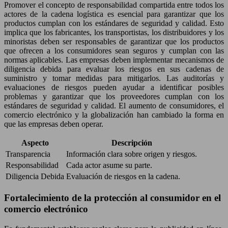
Promover el concepto de responsabilidad compartida entre todos los
actores de la cadena logística es esencial para garantizar que los
productos cumplan con los estándares de seguridad y calidad. Esto
implica que los fabricantes, los transportistas, los distribuidores y los
minoristas deben ser responsables de garantizar que los productos
que ofrecen a los consumidores sean seguros y cumplan con las
normas aplicables. Las empresas deben implementar mecanismos de
diligencia debida para evaluar los riesgos en sus cadenas de
suministro y tomar medidas para mitigarlos. Las auditorías y
evaluaciones de riesgos pueden ayudar a identificar posibles
problemas y garantizar que los proveedores cumplan con los
estándares de seguridad y calidad. El aumento de consumidores, el
comercio electrónico y la globalización han cambiado la forma en
que las empresas deben operar.
Aspecto
Descripción
Transparencia
Información clara sobre origen y riesgos.
Responsabilidad
Cada actor asume su parte.
Diligencia Debida
Evaluación de riesgos en la cadena.
Fortalecimiento de la protección al consumidor en el
comercio electrónico