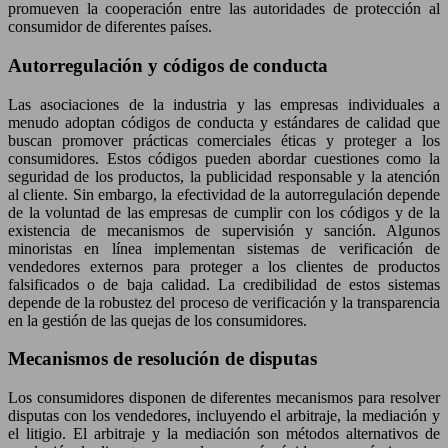
promueven la cooperación entre las autoridades de protección al
consumidor de diferentes países.
Autorregulación y códigos de conducta
Las asociaciones de la industria y las empresas individuales a
menudo adoptan códigos de conducta y estándares de calidad que
buscan promover prácticas comerciales éticas y proteger a los
consumidores. Estos códigos pueden abordar cuestiones como la
seguridad de los productos, la publicidad responsable y la atención
al cliente. Sin embargo, la efectividad de la autorregulación depende
de la voluntad de las empresas de cumplir con los códigos y de la
existencia de mecanismos de supervisión y sanción. Algunos
minoristas en línea implementan sistemas de verificación de
vendedores externos para proteger a los clientes de productos
falsificados o de baja calidad. La credibilidad de estos sistemas
depende de la robustez del proceso de verificación y la transparencia
en la gestión de las quejas de los consumidores.
Mecanismos de resolución de disputas
Los consumidores disponen de diferentes mecanismos para resolver
disputas con los vendedores, incluyendo el arbitraje, la mediación y
el litigio. El arbitraje y la mediación son métodos alternativos de