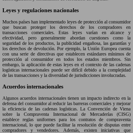
Leyes y regulaciones nacionales
Muchos países han implementado leyes de protección al consumidor
que buscan proteger los derechos de los compradores en
transacciones comerciales. Estas leyes varían en alcance y
efectividad, pero generalmente abordan cuestiones como la
seguridad de los productos, la publicidad engañosa, las garantías y
los derechos de devolución. Por ejemplo, la Unión Europea cuenta
con una serie de directivas que establecen estándares mínimos de
protección al consumidor en todos los estados miembros. Sin
embargo, la aplicación de estas leyes en el contexto de las cadenas
logísticas internacionales puede ser difícil debido a la complejidad
de las transacciones y la diversidad de jurisdicciones involucradas.
Acuerdos internacionales
Algunos acuerdos internacionales tienen un impacto indirecto en la
defensa del consumidor al reducir las barreras comerciales y mejorar
la eficiencia de las cadenas logísticas. La Convención de Viena
sobre la Compraventa Internacional de Mercaderías (CISG)
establece reglas uniformes para los contratos de compraventa
internacional, lo que puede facilitar la resolución de disputas entre
compradores y vendedores. Además, existen iniciativas que