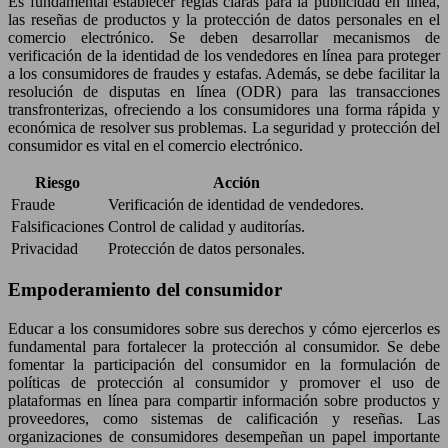
Es fundamental establecer reglas claras para la publicidad en línea,
las reseñas de productos y la protección de datos personales en el
comercio electrónico. Se deben desarrollar mecanismos de
verificación de la identidad de los vendedores en línea para proteger
a los consumidores de fraudes y estafas. Además, se debe facilitar la
resolución de disputas en línea (ODR) para las transacciones
transfronterizas, ofreciendo a los consumidores una forma rápida y
económica de resolver sus problemas. La seguridad y protección del
consumidor es vital en el comercio electrónico.
Riesgo
Acción
Fraude
Verificación de identidad de vendedores.
Falsificaciones
Control de calidad y auditorías.
Privacidad
Protección de datos personales.
Empoderamiento del consumidor
Educar a los consumidores sobre sus derechos y cómo ejercerlos es
fundamental para fortalecer la protección al consumidor. Se debe
fomentar la participación del consumidor en la formulación de
políticas de protección al consumidor y promover el uso de
plataformas en línea para compartir información sobre productos y
proveedores, como sistemas de calificación y reseñas. Las
organizaciones de consumidores desempeñan un papel importante