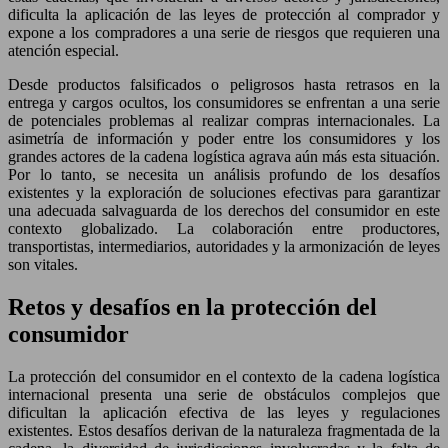
dificulta la aplicación de las leyes de protección al comprador y
expone a los compradores a una serie de riesgos que requieren una
atención especial.
Desde productos falsificados o peligrosos hasta retrasos en la
entrega y cargos ocultos, los consumidores se enfrentan a una serie
de potenciales problemas al realizar compras internacionales. La
asimetría de información y poder entre los consumidores y los
grandes actores de la cadena logística agrava aún más esta situación.
Por lo tanto, se necesita un análisis profundo de los desafíos
existentes y la exploración de soluciones efectivas para garantizar
una adecuada salvaguarda de los derechos del consumidor en este
contexto globalizado. La colaboración entre productores,
transportistas, intermediarios, autoridades y la armonización de leyes
son vitales.
Retos y desafíos en la protección del
consumidor
La protección del consumidor en el contexto de la cadena logística
internacional presenta una serie de obstáculos complejos que
dificultan la aplicación efectiva de las leyes y regulaciones
existentes. Estos desafíos derivan de la naturaleza fragmentada de la