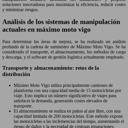
soluciones innovadoras para maximizar la eficiencia, reducir costes
y minimizar riesgos.
Análisis de los sistemas de manipulación
actuales en máximo moto vigo
Para determinar las áreas de mejora, se ha realizado un análisis
profundo de la cadena de suministro de Máximo Moto Vigo. Se ha
considerado el transporte, el almacenamiento, los métodos de carga
y descarga, y el software de gestión logística actualmente empleado.
Transporte y almacenamiento: retos de la
distribución
Máximo Moto Vigo utiliza principalmente camiones de
plataforma con una capacidad media de 15 motocicletas por
viaje. Esto implica un número significativo de viajes para
satisfacer la demanda, generando costes elevados de
transporte.
El almacenamiento se realiza en patios al aire libre, con una
capacidad limitada de 200 motocicletas. Este método expone
las motocicletas a las inclemencias del tiempo, aumentando el
riesgo de daños y la necesidad de costosas reparaciones.