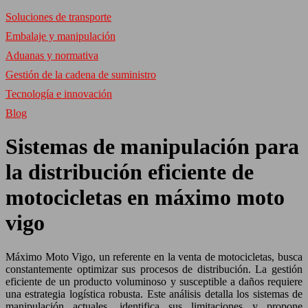
Soluciones de transporte
Embalaje y manipulación
Aduanas y normativa
Gestión de la cadena de suministro
Tecnología e innovación
Blog
Sistemas de manipulación para
la distribución eficiente de
motocicletas en máximo moto
vigo
Máximo Moto Vigo, un referente en la venta de motocicletas, busca
constantemente optimizar sus procesos de distribución. La gestión
eficiente de un producto voluminoso y susceptible a daños requiere
una estrategia logística robusta. Este análisis detalla los sistemas de
manipulación actuales, identifica sus limitaciones y propone