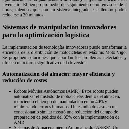
inventario. El tiempo promedio de seguimiento de un envío es de 2
horas, mientras que con un sistema integrado este tiempo podría
reducirse a 30 minutos.
Sistemas de manipulación innovadores
para la optimización logística
La implementación de tecnologías innovadoras puede transformar la
eficiencia de la distribución de motocicletas en Máximo Moto Vigo.
Se proponen soluciones que abordan los problemas detectados y
ofrecen un retorno significativo de la inversión.
Automatización del almacén: mayor eficiencia y
reducción de costes
Robots Móviles Autónomos (AMR): Estos robots pueden
automatizar el traslado de motocicletas dentro del almacén,
reduciendo el tiempo de manipulación en un 40% y
minimizando errores humanos. Un estudio de caso en un
concesionario similar mostró una reducción del tiempo de
preparación de pedidos del 35% con la implementación de
AMR.
Sistemas de Almacenamiento Automatizado (AS/RS): Un