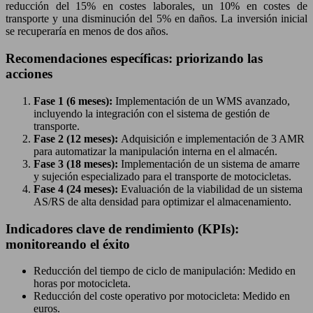
reducción del 15% en costes laborales, un 10% en costes de
transporte y una disminución del 5% en daños. La inversión inicial
se recuperaría en menos de dos años.
Recomendaciones específicas: priorizando las
acciones
Fase 1 (6 meses):
Implementación de un WMS avanzado,
incluyendo la integración con el sistema de gestión de
transporte.
Fase 2 (12 meses):
Adquisición e implementación de 3 AMR
para automatizar la manipulación interna en el almacén.
Fase 3 (18 meses):
Implementación de un sistema de amarre
y sujeción especializado para el transporte de motocicletas.
Fase 4 (24 meses):
Evaluación de la viabilidad de un sistema
AS/RS de alta densidad para optimizar el almacenamiento.
Indicadores clave de rendimiento (KPIs):
monitoreando el éxito
Reducción del tiempo de ciclo de manipulación: Medido en
horas por motocicleta.
Reducción del coste operativo por motocicleta: Medido en
euros.