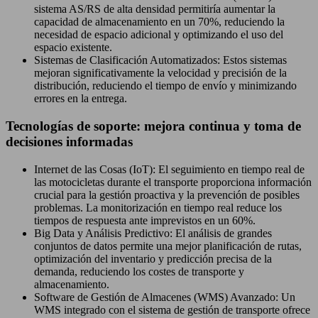
sistema AS/RS de alta densidad permitiría aumentar la
capacidad de almacenamiento en un 70%, reduciendo la
necesidad de espacio adicional y optimizando el uso del
espacio existente.
Sistemas de Clasificación Automatizados: Estos sistemas
mejoran significativamente la velocidad y precisión de la
distribución, reduciendo el tiempo de envío y minimizando
errores en la entrega.
Tecnologías de soporte: mejora continua y toma de
decisiones informadas
Internet de las Cosas (IoT): El seguimiento en tiempo real de
las motocicletas durante el transporte proporciona información
crucial para la gestión proactiva y la prevención de posibles
problemas. La monitorización en tiempo real reduce los
tiempos de respuesta ante imprevistos en un 60%.
Big Data y Análisis Predictivo: El análisis de grandes
conjuntos de datos permite una mejor planificación de rutas,
optimización del inventario y predicción precisa de la
demanda, reduciendo los costes de transporte y
almacenamiento.
Software de Gestión de Almacenes (WMS) Avanzado: Un
WMS integrado con el sistema de gestión de transporte ofrece