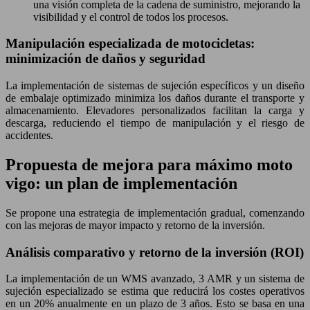
una visión completa de la cadena de suministro, mejorando la
visibilidad y el control de todos los procesos.
Manipulación especializada de motocicletas:
minimización de daños y seguridad
La implementación de sistemas de sujeción específicos y un diseño
de embalaje optimizado minimiza los daños durante el transporte y
almacenamiento. Elevadores personalizados facilitan la carga y
descarga, reduciendo el tiempo de manipulación y el riesgo de
accidentes.
Propuesta de mejora para máximo moto
vigo: un plan de implementación
Se propone una estrategia de implementación gradual, comenzando
con las mejoras de mayor impacto y retorno de la inversión.
Análisis comparativo y retorno de la inversión (ROI)
La implementación de un WMS avanzado, 3 AMR y un sistema de
sujeción especializado se estima que reducirá los costes operativos
en un 20% anualmente en un plazo de 3 años. Esto se basa en una